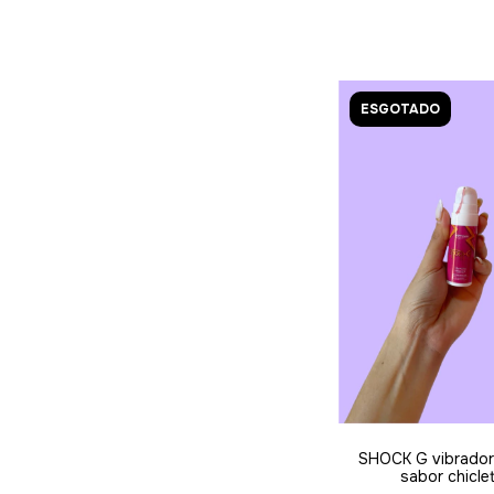
ESGOTADO
SHOCK G vibrador 
sabor chicle