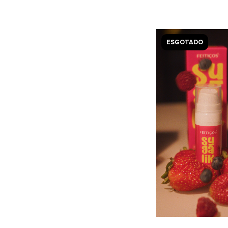
ESGOTADO